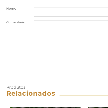
Nome
Comentário
Produtos
Relacionados