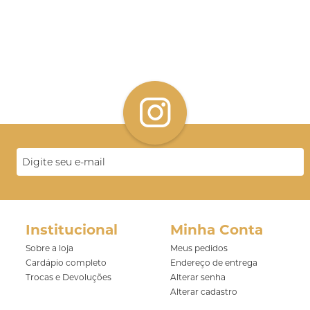
Institucional
Minha Conta
Sobre a loja
Meus pedidos
Cardápio completo
Endereço de entrega
Trocas e Devoluções
Alterar senha
Alterar cadastro