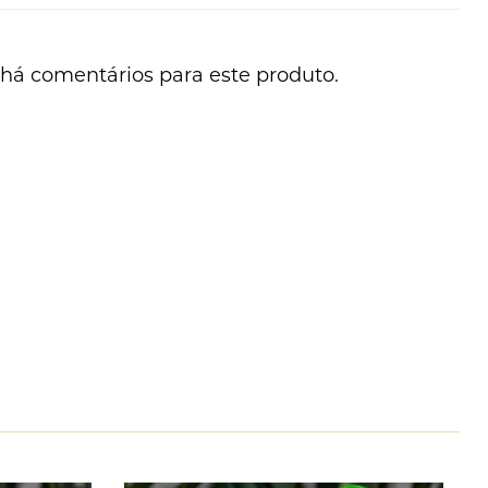
há comentários para este produto.