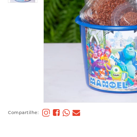
Compartilhe: