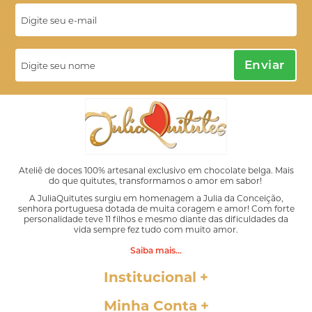
Enviar
Ateliê de doces 100% artesanal exclusivo em chocolate belga. Mais
do que quitutes, transformamos o amor em sabor!
A JuliaQuitutes surgiu em homenagem a Julia da Conceição,
senhora portuguesa dotada de muita coragem e amor! Com forte
personalidade teve 11 filhos e mesmo diante das dificuldades da
vida sempre fez tudo com muito amor.
Saiba mais...
Institucional
Minha Conta