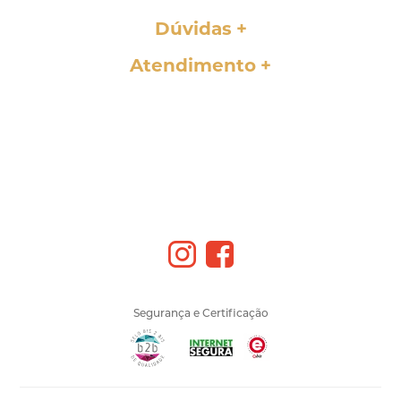
Dúvidas
Atendimento
Segurança e Certificação