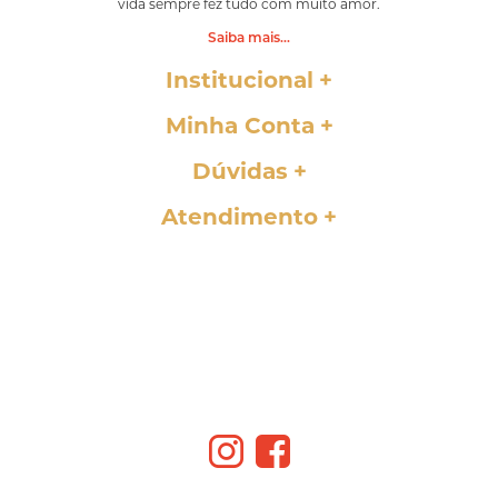
vida sempre fez tudo com muito amor.
Saiba mais...
Institucional
Minha Conta
Dúvidas
Atendimento