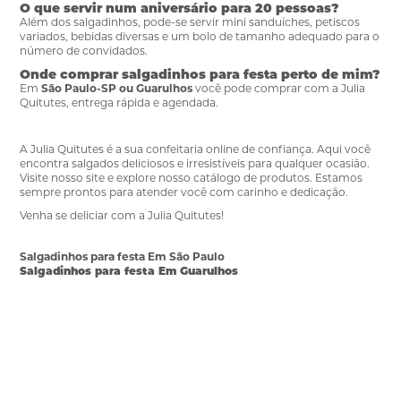
O que servir num aniversário para 20 pessoas?
Além dos salgadinhos, pode-se servir mini sanduíches, petiscos
variados, bebidas diversas e um bolo de tamanho adequado para o
número de convidados.
Onde comprar salgadinhos para festa perto de mim?
Em
São Paulo-SP ou Guarulhos
você pode comprar com a Julia
Quitutes, entrega rápida e agendada.
A Julia Quitutes é a sua confeitaria online de confiança. Aqui você
encontra salgados deliciosos e irresistíveis para qualquer ocasião.
Visite nosso site e explore nosso catálogo de produtos. Estamos
sempre prontos para atender você com carinho e dedicação.
Venha se deliciar com a Julia Quitutes!
Salgadinhos para festa Em São Paulo
Salgadinhos para festa Em Guarulhos