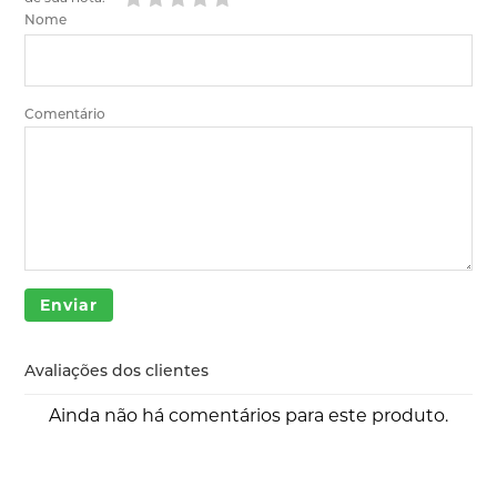
Nome
Comentário
Enviar
Avaliações dos clientes
Ainda não há comentários para este produto.