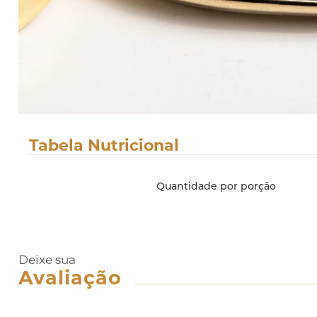
Tabela Nutricional
Quantidade por porção
Deixe sua
Avaliação