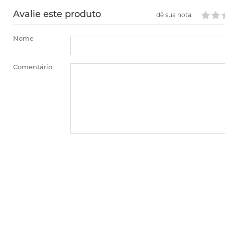
Avalie este produto
dê sua nota:
Nome
Comentário