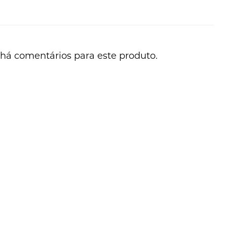
há comentários para este produto.