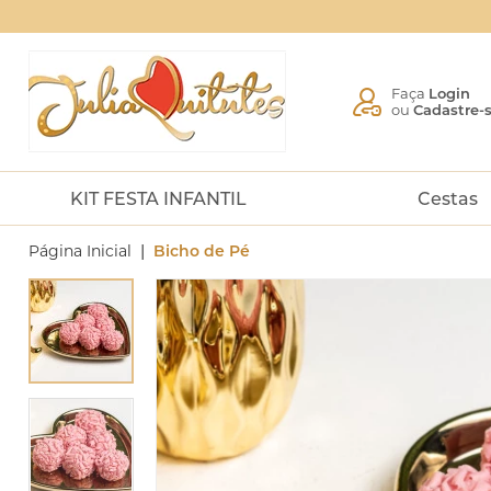
Faça
Login
ou
Cadastre-
KIT FESTA INFANTIL
Cestas
|
Página Inicial
Bicho de Pé