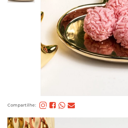
Compartilhe: