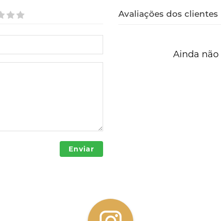
Avaliações dos clientes
Ainda não 
Enviar